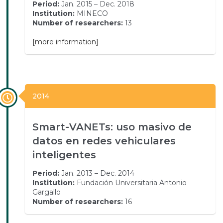
Period:
Jan. 2015 – Dec. 2018
Institution:
MINECO
Number of researchers:
13
[more information]
2014
Smart-VANETs: uso masivo de
datos en redes vehiculares
inteligentes
Period:
Jan. 2013 – Dec. 2014
Institution:
Fundación Universitaria Antonio
Gargallo
Number of researchers:
16