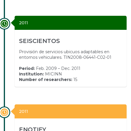
2011
SEISCIENTOS
Provisión de servicios ubicuos adaptables en
entornos vehiculares. TIN2008-06441-C02-01
Period:
Feb. 2009 – Dec. 2011
Institution:
MICINN
Number of researchers:
15
2011
ENOTIFY