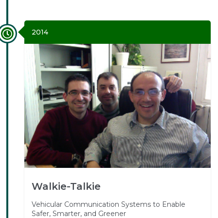
2014
Walkie-Talkie
Vehicular Communication Systems to Enable
Safer, Smarter, and Greener