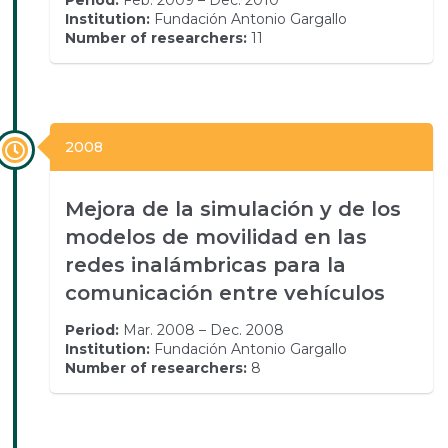
Institution:
Fundación Antonio Gargallo
Number of researchers:
11
2008
Mejora de la simulación y de los
modelos de movilidad en las
redes inalámbricas para la
comunicación entre vehículos
Period:
Mar. 2008 – Dec. 2008
Institution:
Fundación Antonio Gargallo
Number of researchers:
8