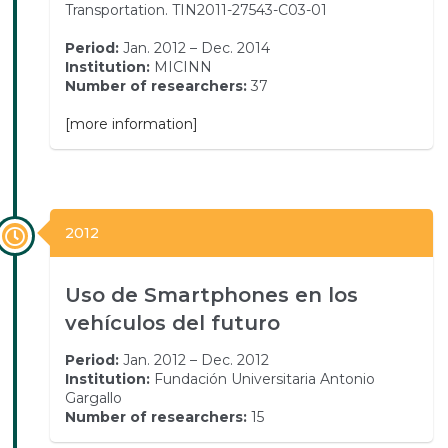
Transportation. TIN2011-27543-C03-01
Period:
Jan. 2012 – Dec. 2014
Institution:
MICINN
Number of researchers:
37
[more information]
2012
Uso de Smartphones en los
vehículos del futuro
Period:
Jan. 2012 – Dec. 2012
Institution:
Fundación Universitaria Antonio
Gargallo
Number of researchers:
15