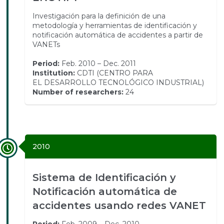
Investigación para la definición de una
metodología y herramientas de identificación y
notificación automática de accidentes a partir de
VANETs
Period:
Feb. 2010 – Dec. 2011
Institution:
CDTI (CENTRO PARA
EL DESARROLLO TECNOLÓGICO INDUSTRIAL)
Number of researchers:
24
2010
Sistema de Identificación y
Notificación automática de
accidentes usando redes VANET
Period:
Feb. 2009 – Dec. 2010